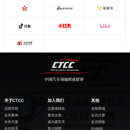
关于CTCC
加入我们
其他
品牌历程
志愿者报名
在线商城
合作案例
赛道女孩
会员注册
合作方案
成为赛车手
会员登陆
合作联系
英才招聘
English