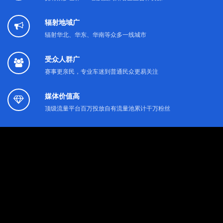
辐射地域广
辐射华北、华东、华南等众多一线城市
受众人群广
赛事更亲民，专业车迷到普通民众更易关注
媒体价值高
顶级流量平台百万投放自有流量池累计干万粉丝