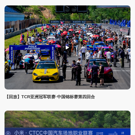
【回放】TCR亚洲冠军联赛·中国锦标赛第四回合