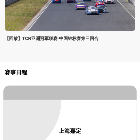
【回放】TCR亚洲冠军联赛·中国锦标赛第三回合
赛事日程
上海嘉定