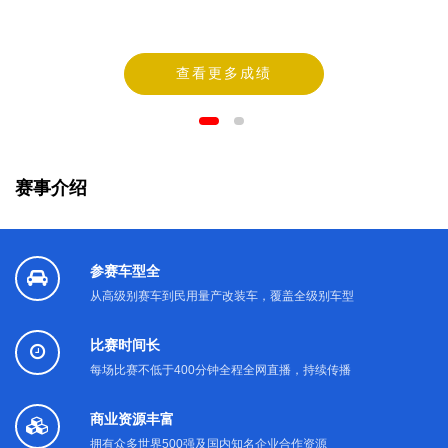
查看更多成绩
赛事介绍
参赛车型全
从高级别赛车到民用量产改装车，覆盖全级别车型
比赛时间长
每场比赛不低于400分钟全程全网直播，持续传播
商业资源丰富
拥有众多世界500强及国内知名企业合作资源