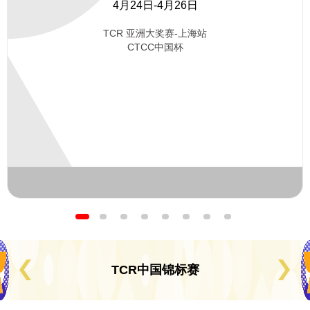
4月24日-4月26日
TCR 亚洲大奖赛-上海站
00
:
00
:
00
:
00
CTCC中国杯
DAYS
HOURS
MINUTES
SECONDS
TCR中国锦标赛