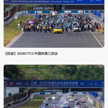
【回放】2026CTCC中国杯第三回合