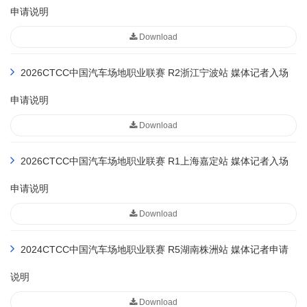
申请说明
Download
2026CTCC中国汽车场地职业联赛 R2浙江宁波站 媒体记者入场
申请说明
Download
2026CTCC中国汽车场地职业联赛 R1上海嘉定站 媒体记者入场
申请说明
Download
2024CTCC中国汽车场地职业联赛 R5湖南株洲站 媒体记者申请
说明
Download