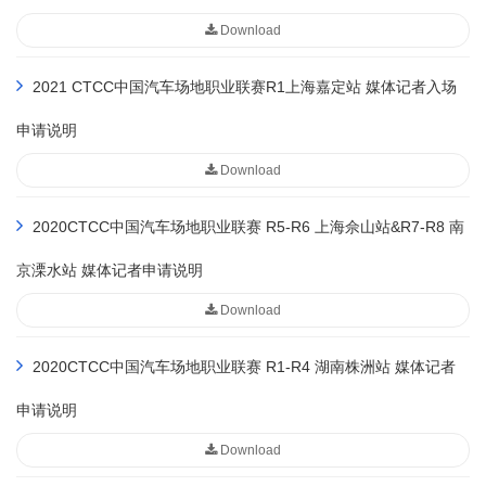
Download
2021 CTCC中国汽车场地职业联赛R1上海嘉定站 媒体记者入场
申请说明
Download
2020CTCC中国汽车场地职业联赛 R5-R6 上海佘山站&R7-R8 南
京溧水站 媒体记者申请说明
Download
2020CTCC中国汽车场地职业联赛 R1-R4 湖南株洲站 媒体记者
申请说明
Download