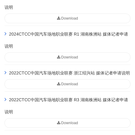
说明
Download
2024CTCC中国汽车场地职业联赛 R1 湖南株洲站 媒体记者申请
说明
Download
2022CTCC中国汽车场地职业联赛 浙江绍兴站 媒体记者申请说明
Download
2022CTCC中国汽车场地职业联赛 R3 湖南株洲站 媒体记者申请
说明
Download