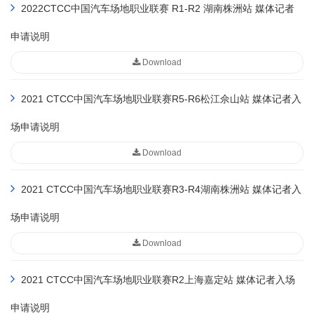
2022CTCC中国汽车场地职业联赛 R1-R2 湖南株洲站 媒体记者
申请说明
Download
2021 CTCC中国汽车场地职业联赛R5-R6松江佘山站 媒体记者入
场申请说明
Download
2021 CTCC中国汽车场地职业联赛R3-R4湖南株洲站 媒体记者入
场申请说明
Download
2021 CTCC中国汽车场地职业联赛R2上海嘉定站 媒体记者入场
申请说明