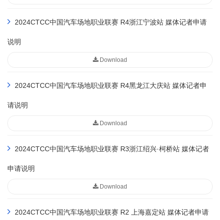
2024CTCC中国汽车场地职业联赛 R4浙江宁波站 媒体记者申请
说明
Download
2024CTCC中国汽车场地职业联赛 R4黑龙江大庆站 媒体记者申
请说明
Download
2024CTCC中国汽车场地职业联赛 R3浙江绍兴·柯桥站 媒体记者
申请说明
Download
2024CTCC中国汽车场地职业联赛 R2 上海嘉定站 媒体记者申请