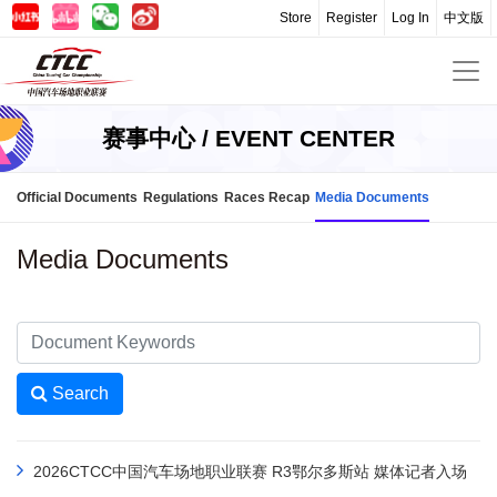
Store
Register
Log In
中文版
赛事中心 / EVENT CENTER
Official Documents
Regulations
Races Recap
Media Documents
Media Documents
Search
2026CTCC中国汽车场地职业联赛 R3鄂尔多斯站 媒体记者入场