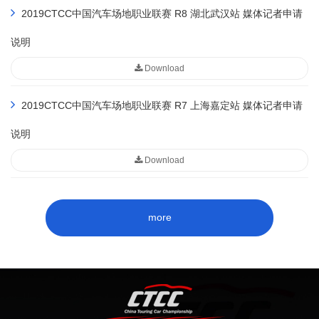
2019CTCC中国汽车场地职业联赛 R8 湖北武汉站 媒体记者申请
说明
Download
2019CTCC中国汽车场地职业联赛 R7 上海嘉定站 媒体记者申请
说明
Download
more