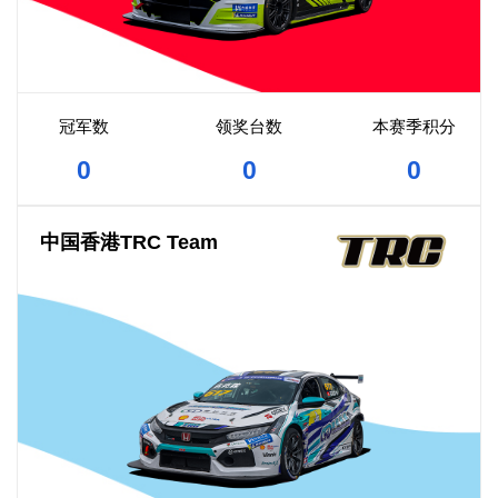
冠军数
领奖台数
本赛季积分
0
0
0
中国香港TRC Team