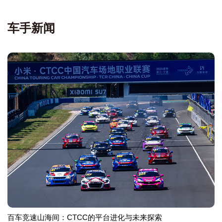
车手新闻
百车竞速山海间：CTCC的平台进化与未来探索