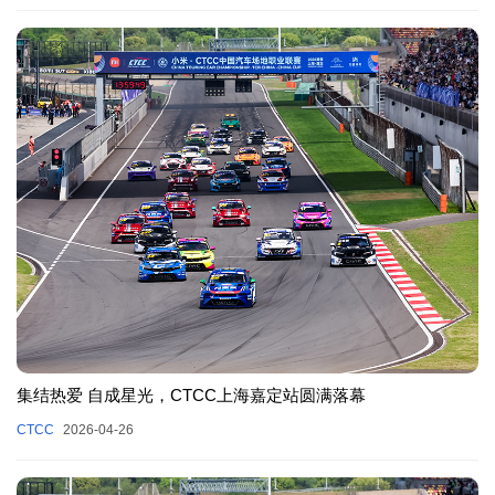
集结热爱 自成星光，CTCC上海嘉定站圆满落幕
CTCC
2026-04-26