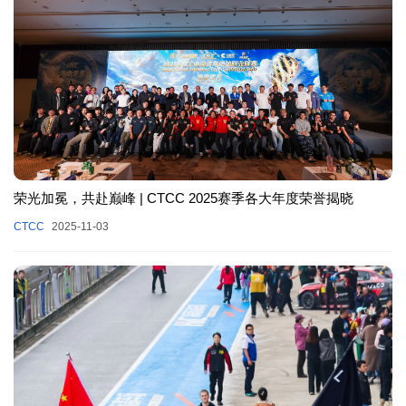
荣光加冕，共赴巅峰 | CTCC 2025赛季各大年度荣誉揭晓
CTCC
2025-11-03