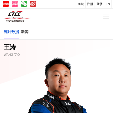
商城
注册
登录
EN
统计数据
新闻
王涛
WANG TAO