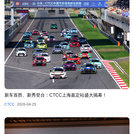
新车首胜、新秀登台：CTCC上海嘉定站盛大揭幕！
CTCC
2026-04-25