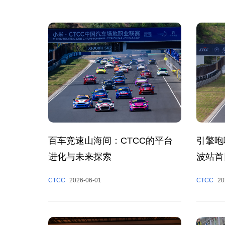
百车竞速山海间：CTCC的平台
引擎咆
进化与未来探索
波站首
CTCC
2026-06-01
CTCC
20