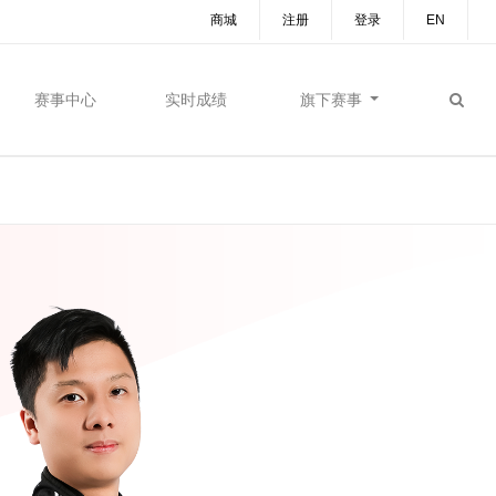
商城
注册
登录
EN
赛事中心
实时成绩
旗下赛事