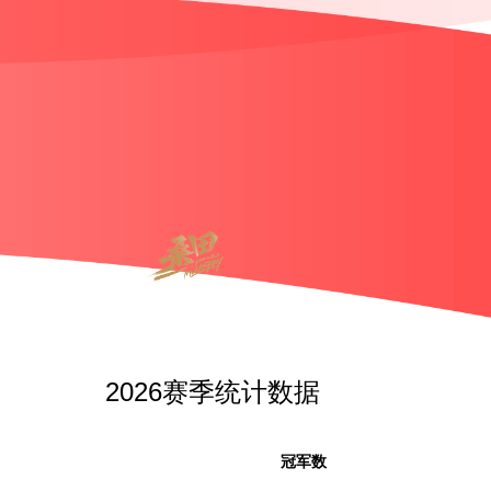
2026赛季统计数据
冠军数