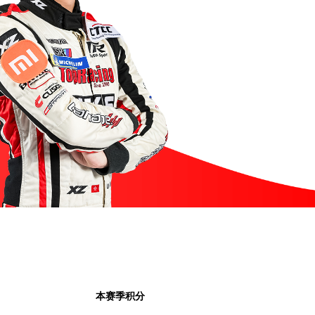
本赛季积分