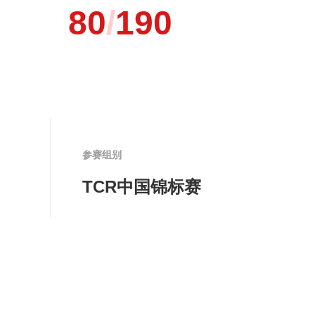
80
/
190
参赛组别
TCR中国锦标赛