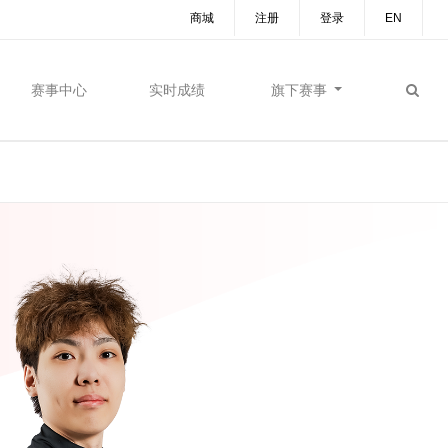
商城
注册
登录
EN
赛事中心
实时成绩
旗下赛事