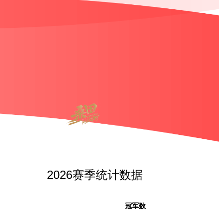
2026赛季统计数据
冠军数