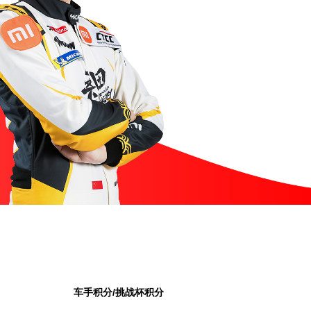
车手积分/挑战杯积分