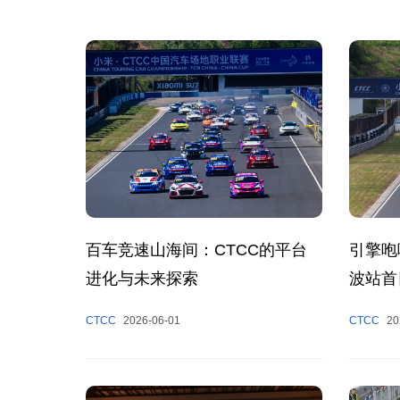
百车竞速山海间：CTCC的平台
引擎咆
进化与未来探索
波站首
CTCC
2026-06-01
CTCC
20