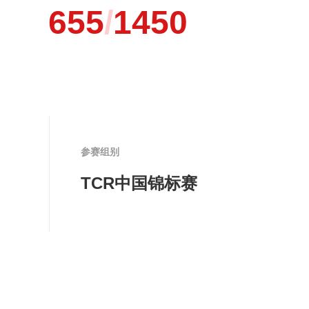
655
/
1450
参赛组别
TCR中国锦标赛