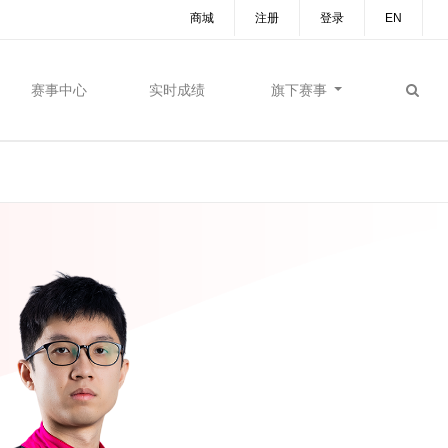
商城
注册
登录
EN
赛事中心
实时成绩
旗下赛事