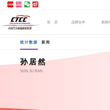
首 页
品牌合作
新闻
统计数据
新闻
孙居然
SUN JU RAN