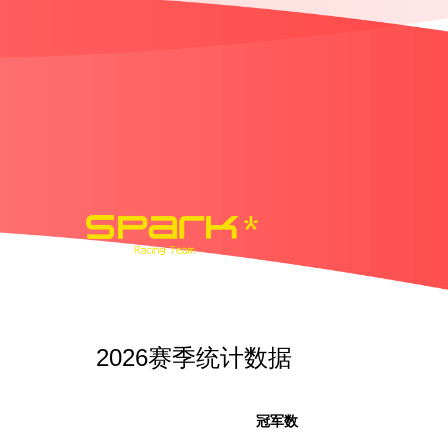
2026赛季统计数据
冠军数