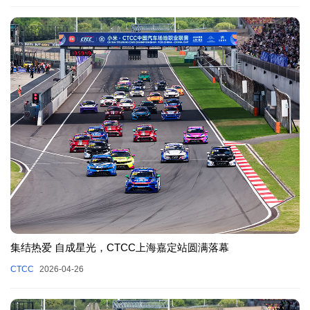
集结热爱 自成星光，CTCC上海嘉定站圆满落幕
CTCC
2026-04-26