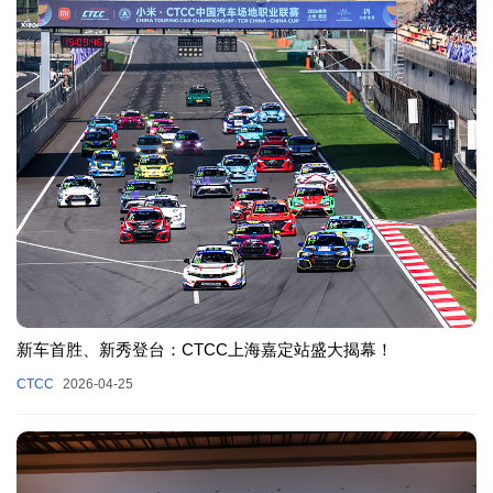
新车首胜、新秀登台：CTCC上海嘉定站盛大揭幕！
CTCC
2026-04-25