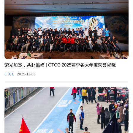
荣光加冕，共赴巅峰 | CTCC 2025赛季各大年度荣誉揭晓
CTCC
2025-11-03