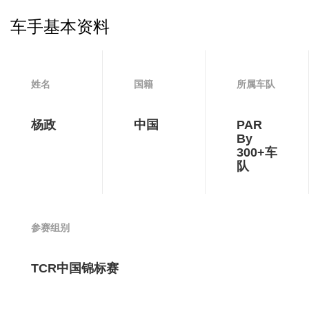
车手基本资料
姓名
国籍
所属车队
杨政
中国
PAR
By
300+车
队
参赛组别
TCR中国锦标赛