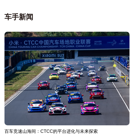
车手新闻
百车竞速山海间：CTCC的平台进化与未来探索