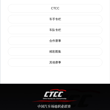
CTCC
车手专栏
车队专栏
合作赛事
精彩图集
其他赛事