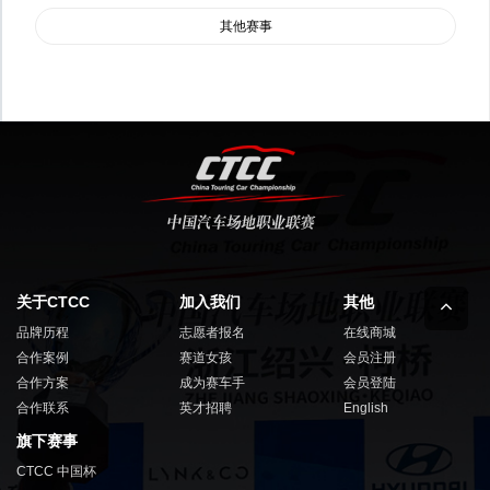
其他赛事
关于CTCC
加入我们
其他
品牌历程
志愿者报名
在线商城
合作案例
赛道女孩
会员注册
合作方案
成为赛车手
会员登陆
合作联系
英才招聘
English
旗下赛事
CTCC 中国杯