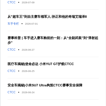
CTCC
•
2026-07-09
从"超车王"到自主赛车领军人:孙正和他的奇瑞艾瑞泽8
车手专栏
•
2026-07-01
赛事科普 | 车手进入赛车舱前的一刻：从“全副武装”到“弹射起
步”
CTCC
•
2026-06-27
医疗车揭秘|使命必达 小米YU7 GT护航CTCC
CTCC
•
2026-06-25
安全车揭秘|小米SU7 Ultra构筑CTCC赛事安全保障
CTCC
•
2026-06-24