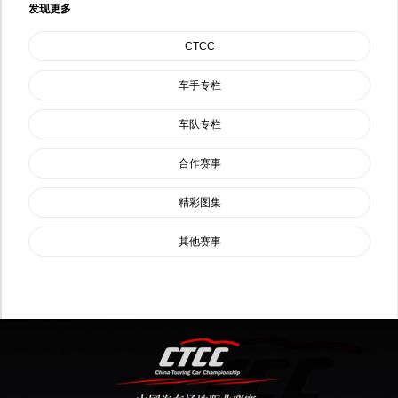
发现更多
CTCC
车手专栏
车队专栏
合作赛事
精彩图集
其他赛事