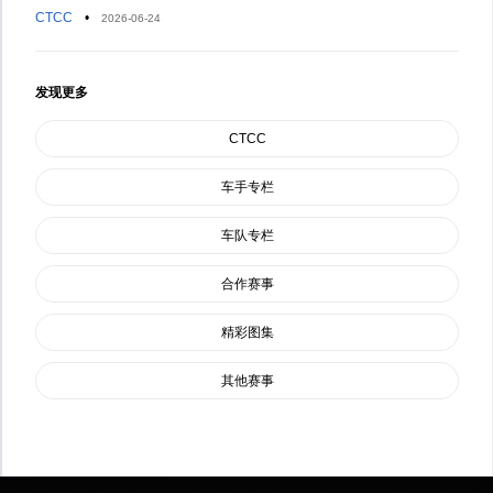
CTCC
•
2026-06-24
发现更多
CTCC
车手专栏
车队专栏
合作赛事
精彩图集
其他赛事