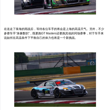
在送走了珠海的雨战后，等待各位车手的将会是上海的高温天气。另外，不少
参赛车手“身兼数职”，既要跑GT Masters还要跑其他的同场赛事，对于车手来
说如何在高温条件下平衡自己的体力也将是一个新挑战。