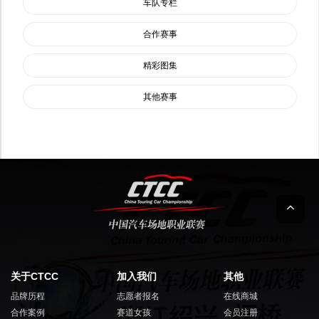
车队专栏
合作赛事
精彩图集
其他赛事
关于CTCC
加入我们
其他
品牌历程
志愿者报名
在线商城
合作案例
赛道女孩
会员注册