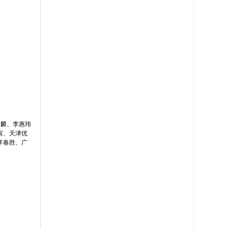
李麟、李惠玮
宸、天津优
李春胜、广