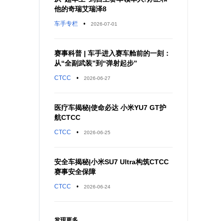
他的奇瑞艾瑞泽8
车手专栏
•
2026-07-01
赛事科普 | 车手进入赛车舱前的一刻：
从“全副武装”到“弹射起步”
CTCC
•
2026-06-27
医疗车揭秘|使命必达 小米YU7 GT护
航CTCC
CTCC
•
2026-06-25
安全车揭秘|小米SU7 Ultra构筑CTCC
赛事安全保障
CTCC
•
2026-06-24
发现更多