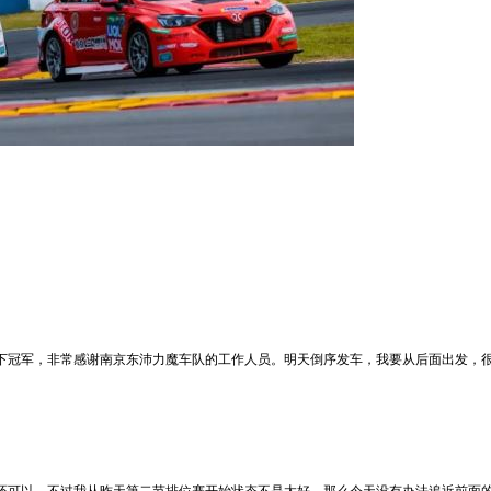
下冠军，非常感谢南京东沛力魔车队的工作人员。明天倒序发车，我要从后面出发，