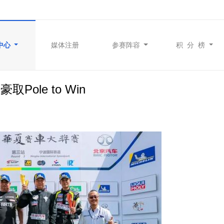
中心
媒体注册
参赛阵容
积 分 榜
ole to Win