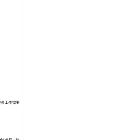
很多工作需要