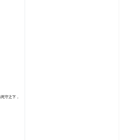
防死守之下，