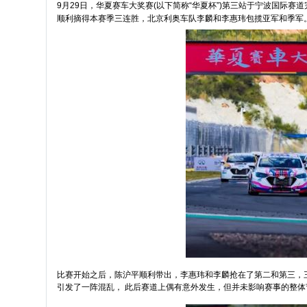
9月29日，华夏赛车大奖赛(以下简称“华夏杯”)第三站于宁波国际
顺利摘得本赛季三连胜，北京利奥车队李麟和李惠玮包揽亚军和季军
比赛开始之后，陈沪平顺利带出，李惠玮和李麟抢在了第二和第三，
引发了一阵混乱， 此后赛道上偶有意外发生，但并未影响赛事的整体