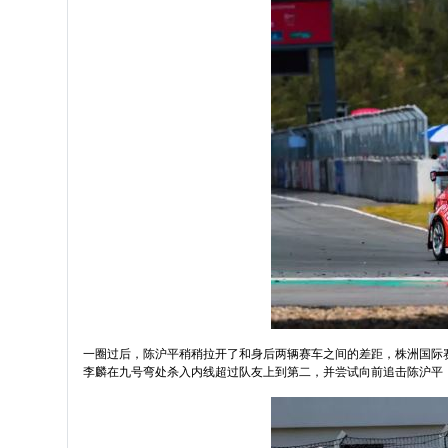
一圈过后，陈沪平稍稍拉开了和身后两辆赛车之间的差距，株洲国际
李麟在九号弯处杀入内线超过队友上到第二，并尝试向前追击陈沪平