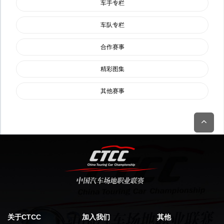
车手专栏
车队专栏
合作赛事
精彩图集
其他赛事
关于CTCC
加入我们
其他