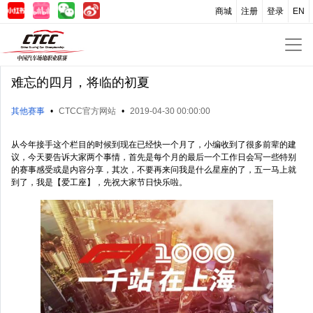
商城
注册
登录
EN
难忘的四月，将临的初夏
其他赛事
•
CTCC官方网站
•
2019-04-30 00:00:00
从今年接手这个栏目的时候到现在已经快一个月了，小编收到了很多前辈的建
议，今天要告诉大家两个事情，首先是每个月的最后一个工作日会写一些特别
的赛事感受或是内容分享，其次，不要再来问我是什么星座的了，五一马上就
到了，我是【爱工座】，先祝大家节日快乐啦。