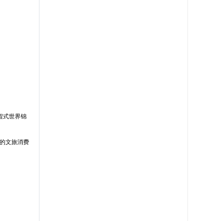
程式世界锦
彩的文旅消费