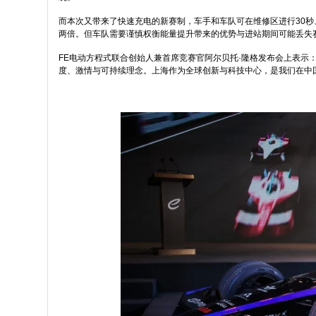
而本次又带来了快速充电的新赛制，车手和车队可在维修区进行30秒、6
两倍。但车队需要谨慎权衡能量提升带来的优势与进站期间可能丢失
FE电动方程式联合创始人兼首席竞赛官阿尔贝托·隆格发布会上表示：
度、激情与可持续理念。上海作为全球创新与科技中心，是我们在中