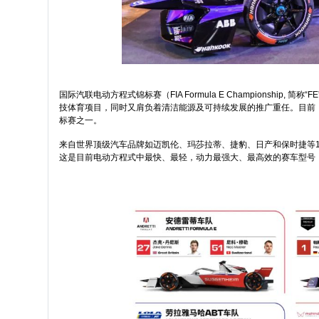
国际汽联电动方程式锦标赛（FIA Formula E Championsh
技体育项目，同时又肩负着清洁能源及可持续发展的推广重任。目前，
标赛之一。
来自世界顶级汽车品牌如迈凯伦、玛莎拉蒂、捷豹、日产和保时捷等11
这是目前电动方程式中最快、最轻，动力最强大、最高效的赛车型号，