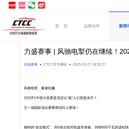
首 页
品牌合作
新闻
力盛赛事 | 风驰电掣仍在继续！2
其他赛事
•
CTCC官方网站
•
2025-03-27 19:55:27
风驰电掣、极速狂飙
2025F1中国大奖赛是否还让“嘉”人们意犹未尽？
又一场国际顶尖赛事将回归上赛场！
独特的“攻击模式”、300余次轮对轮超车体验、30秒600千瓦的进站快