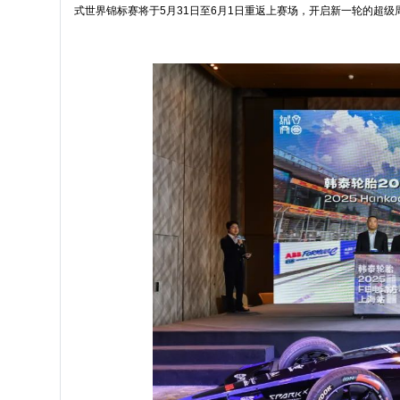
式世界锦标赛将于5月31日至6月1日重返上赛场，开启新一轮的超级