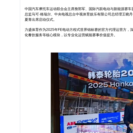
中国汽车摩托车运动联合会主席詹郭军、国际汽联电动与新能源赛车
总监马可·格瑞尔、中央电视总台中视体育娱乐有限公司总经理王晓
夏青出席启动仪式。
力盛体育作为2025年FE电动方程式世界锦标赛的官方代理运营方
化餐饮服务等核心模块，以专业化运营赋能赛事价值提升。