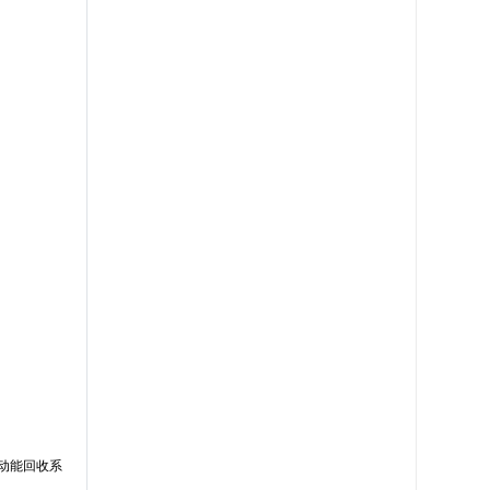
动能回收系