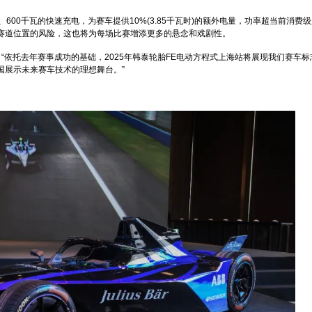
00千瓦的快速充电，为赛车提供10%(3.85千瓦时)的额外电量，功率超当前消费
赛道位置的风险，这也将为每场比赛增添更多的悬念和戏剧性。
“依托去年赛事成功的基础，2025年韩泰轮胎FE电动方程式上海站将展现我们赛车
国展示未来赛车技术的理想舞台。”