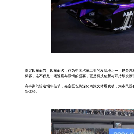
嘉定因车而兴、因车而名，作为中国汽车工业的发源地之一，也是汽
标赛，这不仅是一场速度与激情的盛宴，更是科技创新与可持续发展
赛事期间恰逢端午佳节，嘉定区也将深化商旅文体展联动，为市民游
新体验。