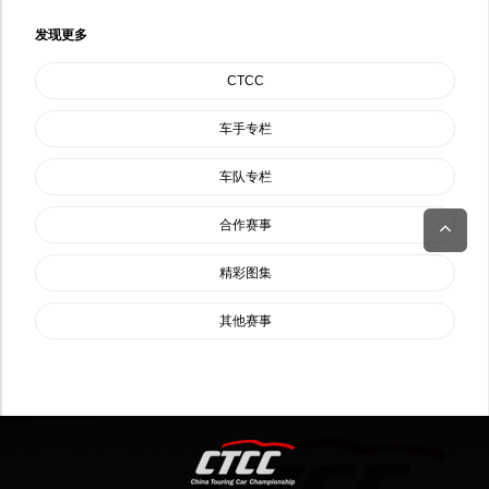
发现更多
CTCC
车手专栏
车队专栏
合作赛事
精彩图集
其他赛事