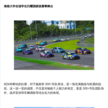
海南大学在读学生闪耀国家级赛事舞台
绍兴柯桥站的比赛，对于杨政和 300+车队来说，是一场充满挑战与机遇的战
役。这一冠一亚的成绩，不仅是对杨政个人能力的肯定，更是 300+车队团队协
作、战术安排和车辆调校等综合实力的体现。