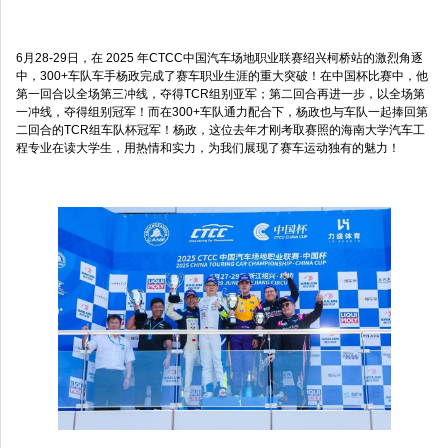
6月28-29日，在 2025 年CTCC中国汽车场地职业联赛绍兴柯桥站的激烈角逐
中，300+车队车手杨政完成了赛车职业生涯的重大突破！在中国杯比赛中，他
第一回合以全场第三冲线，夺得TCR组别亚军；第二回合再进一步，以全场第
一冲线，夺得组别冠军！而在300+车队通力配合下，杨政也与车队一起捧回第
二回合的TCR组车队杯冠军！杨政，这位去年才刚考取赛照的海南大学汽车工
程专业在读大学生，用热情和实力，为我们展现了赛车运动独有的魅力！