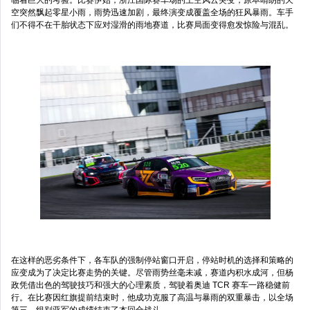
临着巨大的考验。比赛伊始，浙江国际赛车场的上空风云突变，原本晴朗的天
空突然飘起零星小雨，雨势迅速加剧，最终演变成覆盖全场的狂风暴雨。车手
们不得不在干胎状态下应对湿滑的雨地赛道，比赛局面变得愈发惊险与混乱。
在这样的恶劣条件下，各车队的强制停站窗口开启，停站时机的选择和策略的
应变成为了决定比赛走势的关键。尽管雨势丝毫未减，赛道内积水成河，但杨
政凭借出色的驾驶技巧和强大的心理素质，驾驶着奥迪 TCR 赛车一路稳健前
行。在比赛因红旗提前结束时，他成功克服了高温与暴雨的双重暴击，以全场