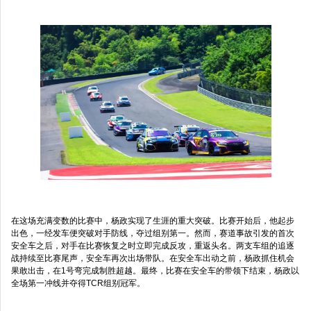
在这场充满变数的比赛中，杨政实现了生涯的重大突破。比赛开始后，他起步
出色，一经发车便突破对手防线，夺过组别第一。然而，赛道事故引发的首次
安全车之后，对手在比赛恢复之时立即完成反攻，重返头名。两支车组的追逐
战持续至比赛尾声，安全车再次出场带队。在安全车出动之前，杨政抓住机会
果敢出击，在1号弯完成制胜超越。最终，比赛在安全车的带领下结束，杨政以
全场第一冲线并夺得TCR组别冠军。