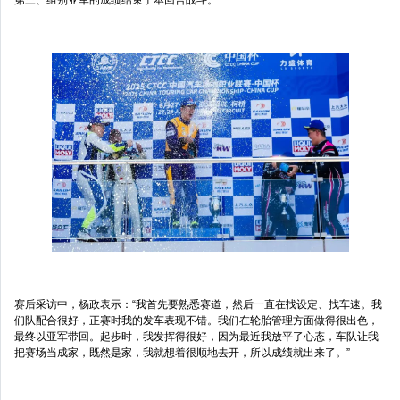
第三、组别亚军的成绩结束了本回合战斗。
赛后采访中，杨政表示：“我首先要熟悉赛道，然后一直在找设定、找车速。我
们队配合很好，正赛时我的发车表现不错。我们在轮胎管理方面做得很出色，
最终以亚军带回。起步时，我发挥得很好，因为最近我放平了心态，车队让我
把赛场当成家，既然是家，我就想着很顺地去开，所以成绩就出来了。”