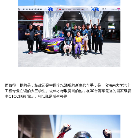
而值得一提的是，杨政还是中国车坛涌现的新生代车手，是一名海南大学汽车
工程专业在读的大三学生。去年才考取赛照的他，在30台赛车竞逐的国家级赛
事CTCC脱颖而出，可以说是后生可畏！