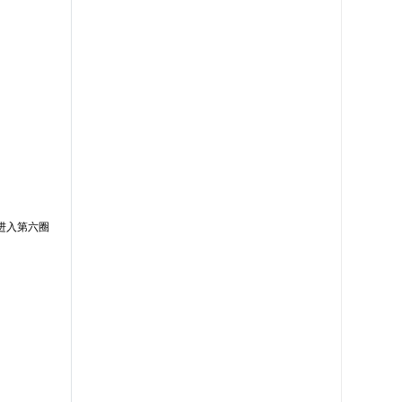
进入第六圈