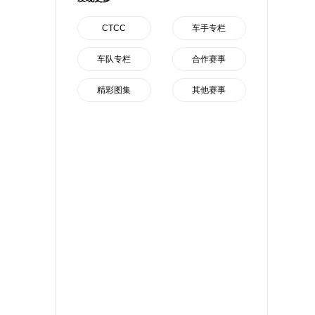
CTCC
车手专栏
车队专栏
合作赛事
精彩图集
其他赛事