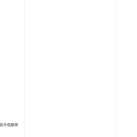
在后方也跟得