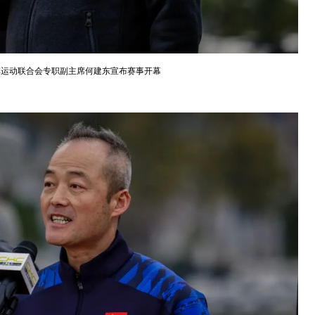
车运动联合会专职副主席何建东宣布赛事开幕