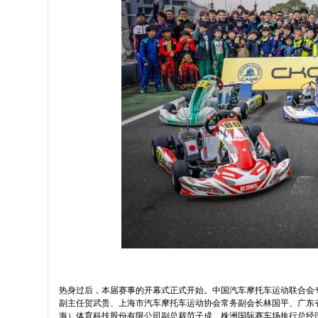
热身过后，本届赛事的开幕式正式开始。中国汽车摩托车运动联合会
副主任贺武贵、上海市汽车摩托车运动协会常务副会长林国平、广东省汽
海）体育科技股份有限公司副总裁范子成、株洲国际赛车场执行总经