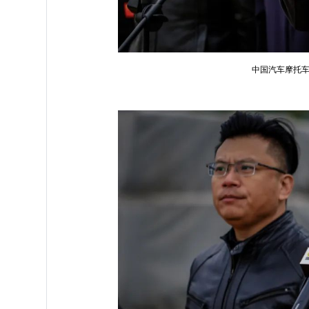
中国汽车摩托