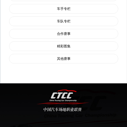
车手专栏
车队专栏
合作赛事
精彩图集
其他赛事