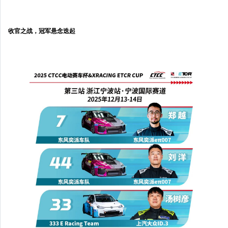
收官之战，冠军悬念迭起