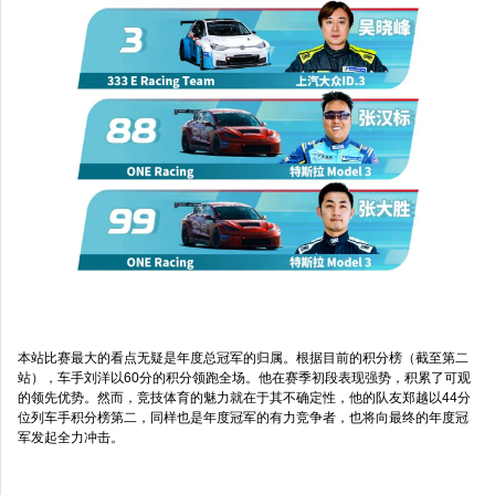
本站比赛最大的看点无疑是年度总冠军的归属。根据目前的积分榜（截至第二
站），车手刘洋以60分的积分领跑全场。他在赛季初段表现强势，积累了可观
的领先优势。然而，竞技体育的魅力就在于其不确定性，他的队友郑越以44分
位列车手积分榜第二，同样也是年度冠军的有力竞争者，也将向最终的年度冠
军发起全力冲击。