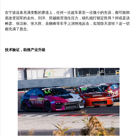
在宁波这条充满变数的赛道上，任何一次超车甚至一次微小的失误，都可能彻
底改变冠军的走向。刘洋、郑越能否顶住压力，稳扎稳打锁定胜局？抑或是汤
树彦、张汉标、张大胜、吴晓峰等车手上演绝地反击，实现惊天逆转？这一切
都充满了悬念。
技术验证，助推产业升级