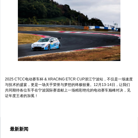
2025 CTCC电动赛车杯 & XRACING ETCR CUP浙江宁波站，不仅是一场速度
与技术的盛宴，更是一场关乎荣誉与梦想的终极较量。12月13-14日，让我们
共同期待各位车手在宁波国际赛道献上一场精彩绝伦的电动赛车巅峰对决，见
证年度王者的加冕！
最新新闻