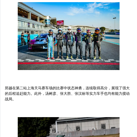
郑越在第二站上海天马赛车场的比赛中状态神勇，连续取得高分，展现了强大
的后程追赶能力。此外，汤树彦、张大胜、张汉标等实力车手也均有能力搅动
战局。