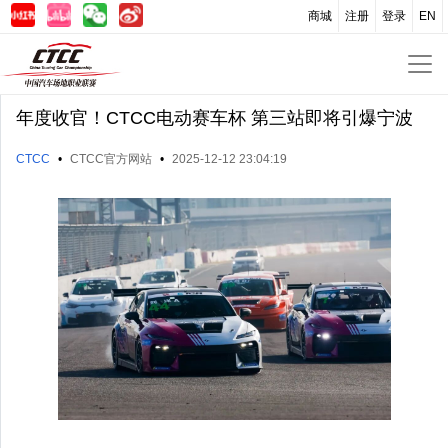
商城
注册
登录
EN
年度收官！CTCC电动赛车杯 第三站即将引爆宁波
CTCC
•
CTCC官方网站
•
2025-12-12 23:04:19