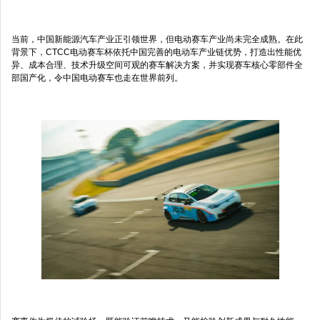
当前，中国新能源汽车产业正引领世界，但电动赛车产业尚未完全成熟。在此
背景下，CTCC电动赛车杯依托中国完善的电动车产业链优势，打造出性能优
异、成本合理、技术升级空间可观的赛车解决方案，并实现赛车核心零部件全
部国产化，令中国电动赛车也走在世界前列。