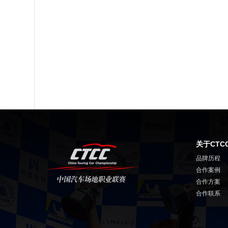
关于CTC
品牌历程
合作案例
合作方案
合作联系