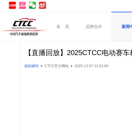
首 页
品牌合作
新闻
【直播回放】2025CTCC电动
精彩瞬间
•
CTCC官方网站
•
2025-12-07 21:01:04