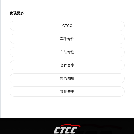
发现更多
CTCC
车手专栏
车队专栏
合作赛事
精彩图集
其他赛事