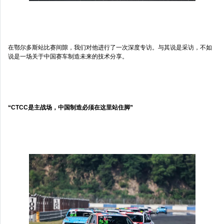
在鄂尔多斯站比赛间隙，我们对他进行了一次深度专访。与其说是采访，不如
说是一场关于中国赛车制造未来的技术分享。
“CTCC是主战场，中国制造必须在这里站住脚”