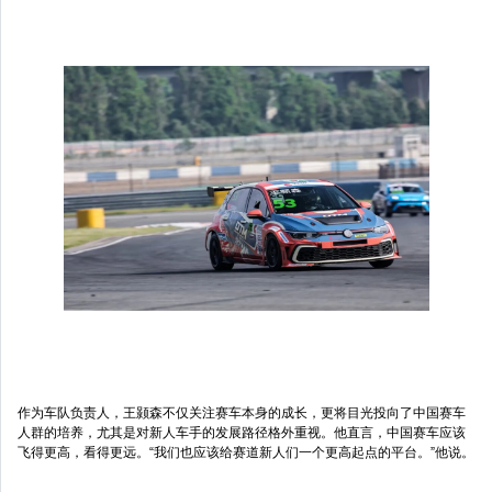
作为车队负责人，王颢森不仅关注赛车本身的成长，更将目光投向了中国赛车
人群的培养，尤其是对新人车手的发展路径格外重视。他直言，中国赛车应该
飞得更高，看得更远。“我们也应该给赛道新人们一个更高起点的平台。”他说。