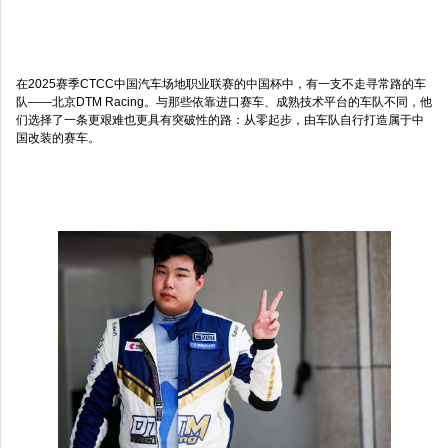
在2025赛季CTCC中国汽车场地职业联赛的中国杯中，有一支不走寻常路的车
队——北京DTM Racing。与那些依靠进口赛车、成熟技术平台的车队不同，他
们选择了一条更艰难也更具有突破性的路：从零起步，由车队自行打造属于中
国改装的赛车。