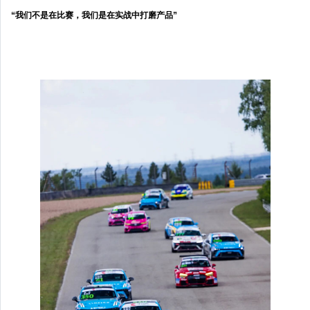
“我们不是在比赛，我们是在实战中打磨产品”