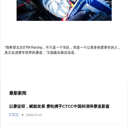
“我希望北京DTM Racing，不只是一个车队，而是一个让更多热爱赛车的人，
真正走进赛车世界的通道。”王颢森在最后说道。
最新新闻
以赛促研，赋能发展 赛轮携手CTCC中国杯演绎赛道新篇
CTCC
•
2026-07-10