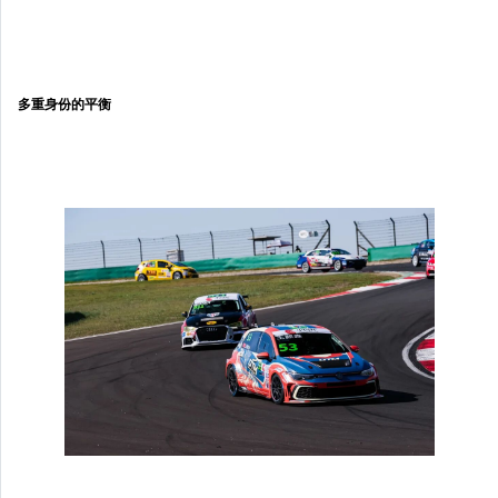
多重身份的平衡