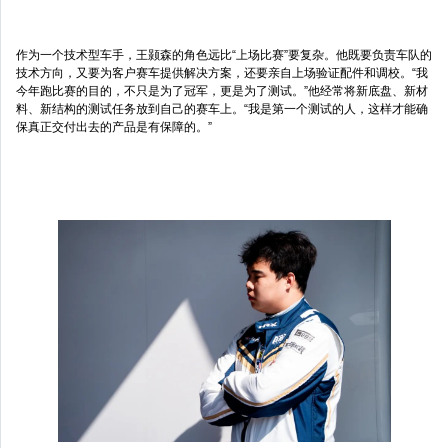
作为一个技术型车手，王颢森的角色远比“上场比赛”要复杂。他既要负责车队的
技术方向，又要为客户赛车提供解决方案，还要亲自上场验证配件和调校。“我
今年跑比赛的目的，不只是为了冠军，更是为了测试。”他经常将新底盘、新材
料、新结构的测试任务放到自己的赛车上。“我是第一个测试的人，这样才能确
保真正交付出去的产品是有保障的。”