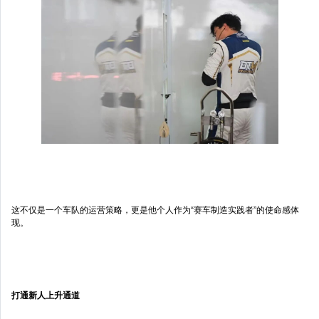
这不仅是一个车队的运营策略，更是他个人作为“赛车制造实践者”的使命感体
现。
打通新人上升通道