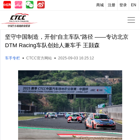
商城
注册
登录
EN
坚守中国制造，开创“自主车队”路径 ——专访北京
DTM Racing车队创始人兼车手 王颢森
车手专栏
•
CTCC官方网站
•
2025-09-03 16:25:12