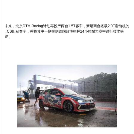
未来，北京DTM Racing计划再投产两台1.5T赛车，新增两台搭载2.0T发动机的
TCS组别赛车，并将其中一辆拉到德国纽博格林24小时耐力赛中进行技术验
证。