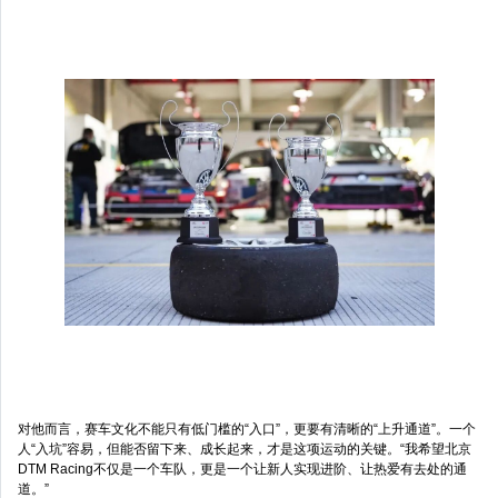
对他而言，赛车文化不能只有低门槛的“入口”，更要有清晰的“上升通道”。一个
人“入坑”容易，但能否留下来、成长起来，才是这项运动的关键。“我希望北京
DTM Racing不仅是一个车队，更是一个让新人实现进阶、让热爱有去处的通
道。”