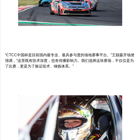
“CTCC中国杯是目前国内最专业、最具参与度的场地赛事平台。”王颢森开场便
强调，“这里既有技术深度，也有传播影响力。我们选择这块赛场，不仅仅是为
了比赛，更是为了验证技术、锤炼体系。”