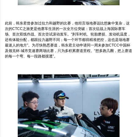
此前，韩东君曾参加过拉力和越野的比赛，他坦言场地赛远比想象中复杂，这
次的CTCC之旅更是他赛车生涯的一次全方位突破：首次征战上海国际赛车
场、首次双线作战、首次尝试滚动发车。“刹车时机、轮胎磨损、发动机温度，
还有体能分配，都跟拉力越野不同；每一个环节都得精准把控，这也是场地赛
最迷人的地方”。为尽快熟悉赛道，韩东君主动申请同一周末参加CTCC中国杯
及领克杯·城市竞速赛两场比赛，只为多积累赛道里程。“想多跑几圈，把上赛道
的每一个弯、每一段路都摸透”。