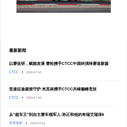
最新新闻
以赛促研，赋能发展 赛轮携手CTCC中国杯演绎赛道新篇
CTCC
•
2026-07-10
竞速征途极致守护 米其林携手CTCC共铸巅峰竞技
CTCC
•
2026-07-09
从"超车王"到自主赛车领军人:孙正和他的奇瑞艾瑞泽8
车手专栏
•
2026-07-01