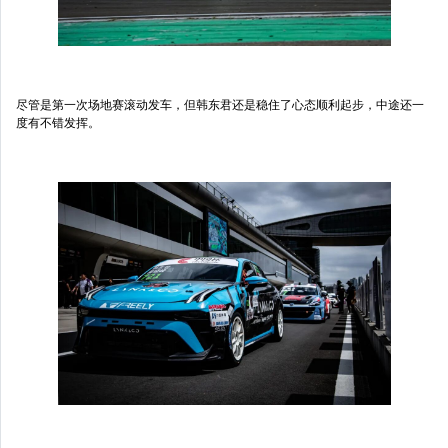
尽管是第一次场地赛滚动发车，但韩东君还是稳住了心态顺利起步，中途还一
度有不错发挥。