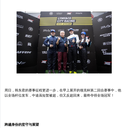
周日，韩东君的赛事征程更进一步，在早上展开的领克杯第二回合赛事中，他
以全场杆位发车，中途虽短暂被超，但又反超回来，最终夺得全场冠军！
跨越身份的坚守与展望