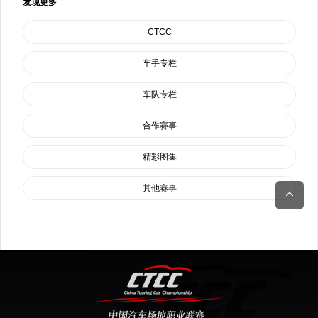
发现更多
CTCC
车手专栏
车队专栏
合作赛事
精彩图集
其他赛事