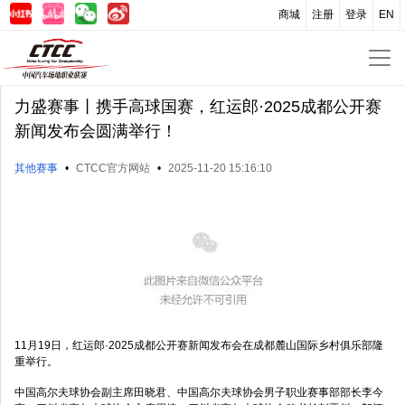
商城
注册
登录
EN
力盛赛事丨携手高球国赛，红运郎·2025成都公开赛
新闻发布会圆满举行！
其他赛事
•
CTCC官方网站
•
2025-11-20 15:16:10
11月19日，红运郎·2025成都公开赛新闻发布会在成都麓山国际乡村俱乐部隆
重举行。
中国高尔夫球协会副主席田晓君、中国高尔夫球协会男子职业赛事部部长李今