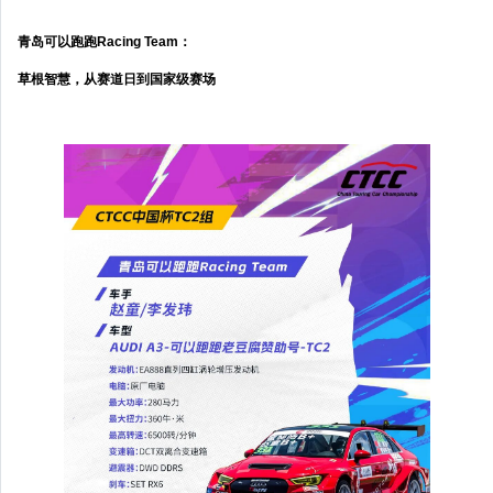
青岛可以跑跑Racing Team：
草根智慧，从赛道日到国家级赛场