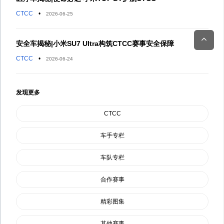
CTCC
•
2026-06-25
安全车揭秘|小米SU7 Ultra构筑CTCC赛事安全保障
CTCC
•
2026-06-24
发现更多
CTCC
车手专栏
车队专栏
合作赛事
精彩图集
其他赛事