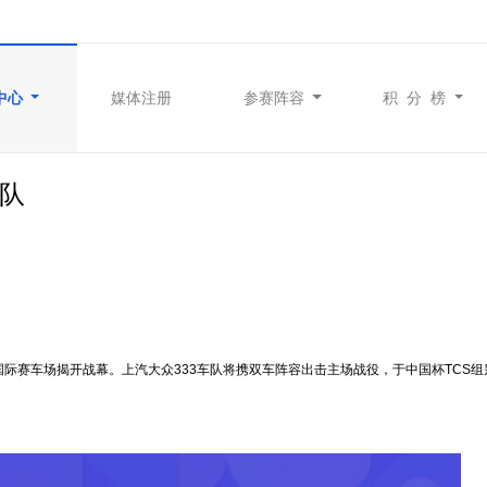
中心
媒体注册
参赛阵容
积 分 榜
车队
于上海国际赛车场揭开战幕。上汽大众333车队将携双车阵容出击主场战役，于中国杯TCS