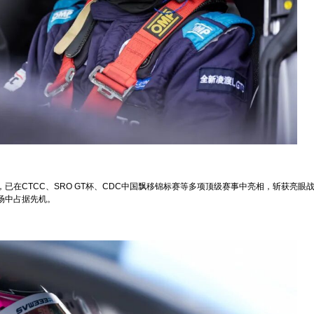
在CTCC、SRO GT杯、CDC中国飘移锦标赛等多项顶级赛事中亮相，斩获亮眼
场中占据先机。