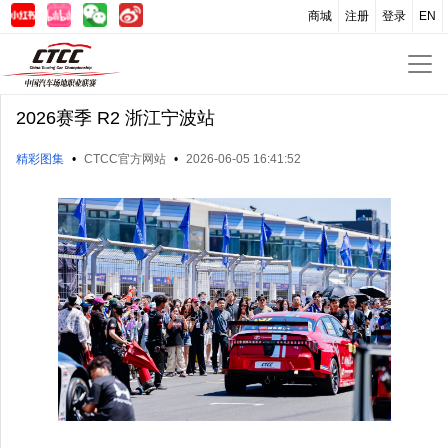
商城
注册
登录
EN
2026赛季 R2 浙江宁波站
精彩图集
•
CTCC官方网站
•
2026-06-05 16:41:52