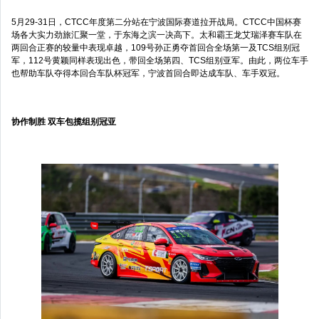
5月29-31日，CTCC年度第二分站在宁波国际赛道拉开战局。CTCC中国杯赛
场各大实力劲旅汇聚一堂，于东海之滨一决高下。太和霸王龙艾瑞泽赛车队在
两回合正赛的较量中表现卓越，109号孙正勇夺首回合全场第一及TCS组别冠
军，112号黄颖同样表现出色，带回全场第四、TCS组别亚军。由此，两位车手
也帮助车队夺得本回合车队杯冠军，宁波首回合即达成车队、车手双冠。
协作制胜 双车包揽组别冠亚