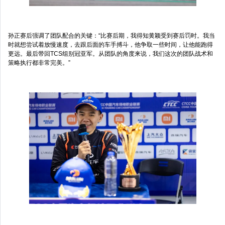
孙正赛后强调了团队配合的关键：“比赛后期，我得知黄颖受到赛后罚时。我当
时就想尝试着放慢速度，去跟后面的车手搏斗，他争取一些时间，让他能跑得
更远。最后带回TCS组别冠亚军。从团队的角度来说，我们这次的团队战术和
策略执行都非常完美。”