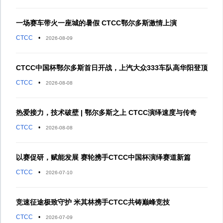
一场赛车带火一座城的暑假 CTCC鄂尔多斯激情上演
CTCC
•
2026-08-09
CTCC中国杯鄂尔多斯首日开战，上汽大众333车队高华阳登顶
CTCC
•
2026-08-08
热爱接力，技术破壁 | 鄂尔多斯之上 CTCC演绎速度与传奇
CTCC
•
2026-08-08
以赛促研，赋能发展 赛轮携手CTCC中国杯演绎赛道新篇
CTCC
•
2026-07-10
竞速征途极致守护 米其林携手CTCC共铸巅峰竞技
CTCC
•
2026-07-09