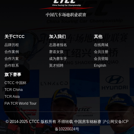
关于CTCC
加入我们
其他
品牌历程
志愿者报名
在线商城
合作案例
赛道女孩
会员注册
合作方案
成为赛车手
会员登陆
合作联系
英才招聘
English
旗下赛事
CTCC 中国杯
TCR China
TCR Asia
FIA TCR World Tour
© 2014-2025 CTCC 版权所有 不得转载 中国房车锦标赛
沪公网安备ICP
备10220024号