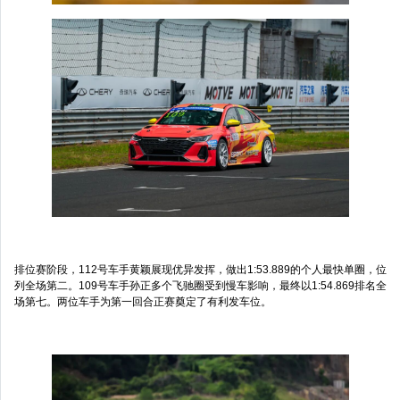
排位赛阶段，112号车手黄颖展现优异发挥，做出1:53.889的个人最快单圈，位
列全场第二。109号车手孙正多个飞驰圈受到慢车影响，最终以1:54.869排名全
场第七。两位车手为第一回合正赛奠定了有利发车位。