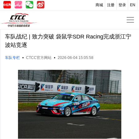
商城
注册
登录
EN
车队战纪 | 致力突破 袋鼠学SDR Racing完成浙江宁
波站竞逐
车队专栏
•
CTCC官方网站
•
2026-06-04 15:05:58