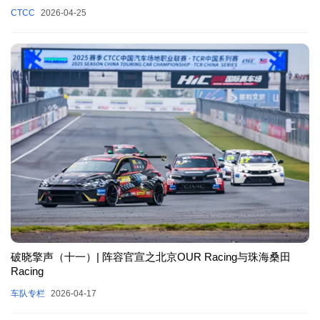
CTCC
2026-04-25
破晓擎声（十一）| 阵容官宣之北京OUR Racing与珠海桑田
Racing
车队专栏
2026-04-17