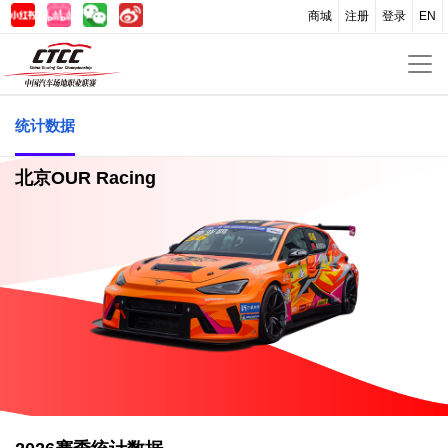
商城
注册
登录
EN
统计数据
北京OUR Racing