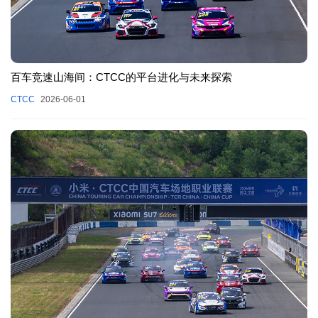
百车竞速山海间：CTCC的平台进化与未来探索
CTCC
2026-06-01