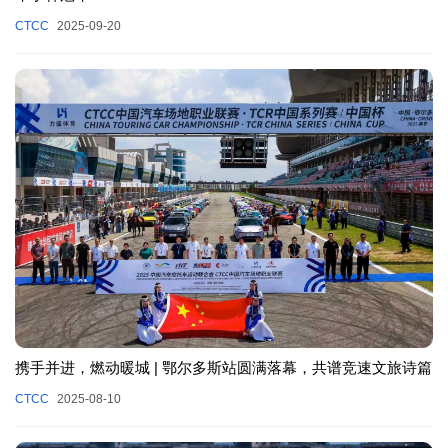
CTCC
2025-09-20
携手并进，燃动暖城 | 鄂尔多斯站圆满落幕，共谱竞速文旅诗篇
CTCC
2025-08-10