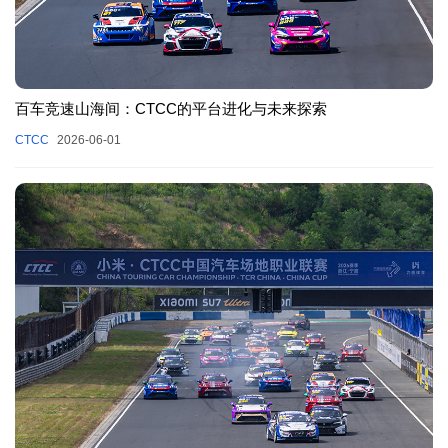
百车竞速山海间：CTCC的平台进化与未来探索
CTCC
2026-06-01