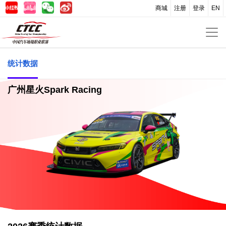
商城
注册
登录
EN
统计数据
广州星火Spark Racing