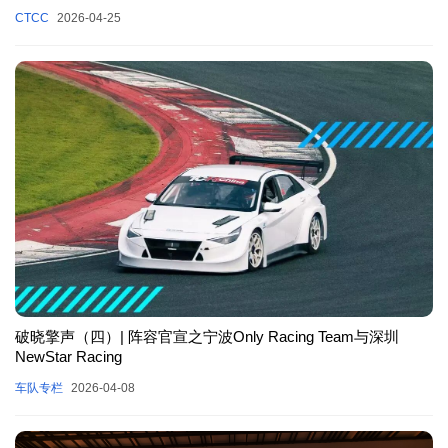
CTCC
2026-04-25
破晓擎声（四）| 阵容官宣之宁波Only Racing Team与深圳
NewStar Racing
车队专栏
2026-04-08