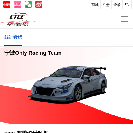
商城
注册
登录
EN
统计数据
宁波Only Racing Team