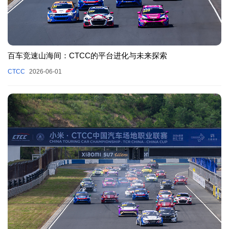
百车竞速山海间：CTCC的平台进化与未来探索
CTCC
2026-06-01