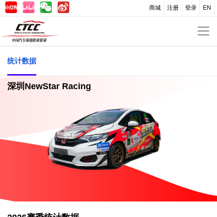
商城
注册
登录
EN
统计数据
深圳NewStar Racing