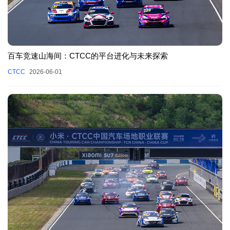
百车竞速山海间：CTCC的平台进化与未来探索
CTCC
2026-06-01