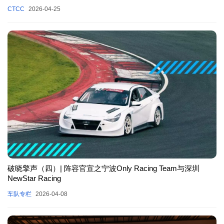
CTCC
2026-04-25
破晓擎声（四）| 阵容官宣之宁波Only Racing Team与深圳
NewStar Racing
车队专栏
2026-04-08