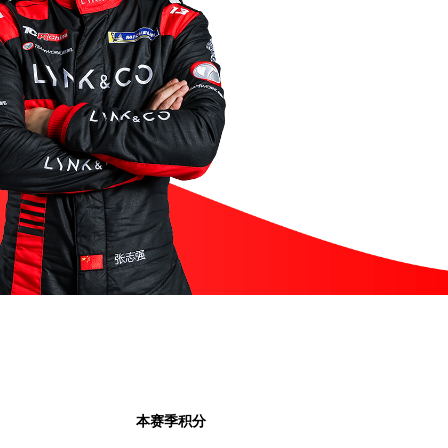
本赛季积分