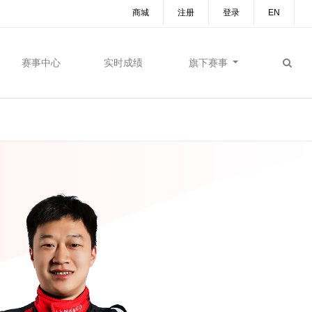
商城
注册
登录
EN
赛事中心
实时成绩
旗下赛事