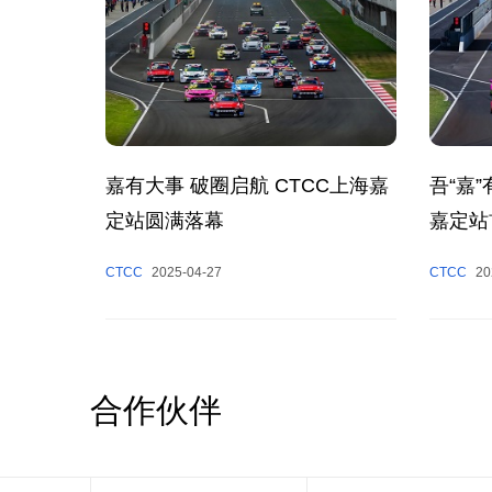
嘉有大事 破圈启航 CTCC上海嘉
吾“嘉
定站圆满落幕
嘉定站
CTCC
2025-04-27
CTCC
20
合作伙伴