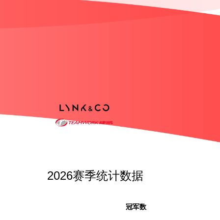
2026赛季统计数据
冠军数