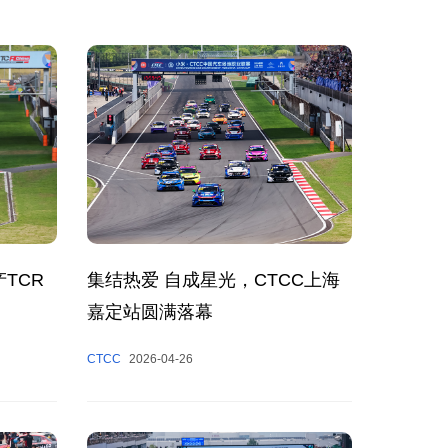
TCR
集结热爱 自成星光，CTCC上海
嘉定站圆满落幕
CTCC
2026-04-26