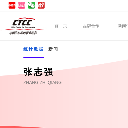
首 页
品牌合作
新闻
统计数据
新闻
张志强
ZHANG ZHI QIANG