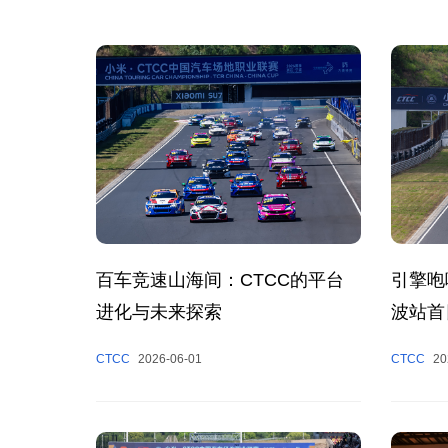
百车竞速山海间：CTCC的平台
引擎咆
进化与未来探索
波站首
CTCC
2026-06-01
CTCC
20