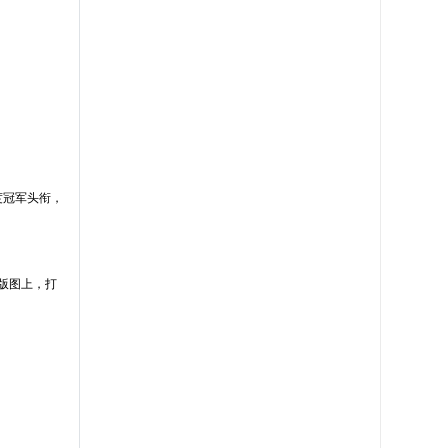
年度冠军头衔，
的版图上，打