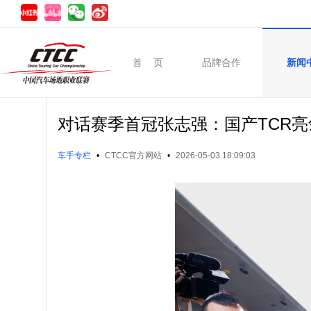
首 页
品牌合作
新闻
对话赛季首冠张志强：国产TCR
车手专栏
•
CTCC官方网站
•
2026-05-03 18:09:03