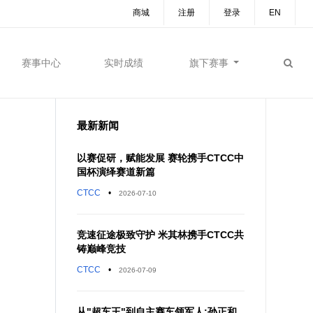
商城
注册
登录
EN
赛事中心
实时成绩
旗下赛事
最新新闻
以赛促研，赋能发展 赛轮携手CTCC中
国杯演绎赛道新篇
CTCC
•
2026-07-10
竞速征途极致守护 米其林携手CTCC共
铸巅峰竞技
CTCC
•
2026-07-09
从"超车王"到自主赛车领军人:孙正和