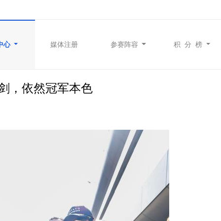
中心
媒体注册
参赛阵容
积 分 榜
亮剑，依然冠军本色