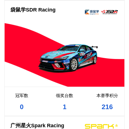
袋鼠学SDR Racing
冠军数
领奖台数
本赛季积分
0
1
216
广州星火Spark Racing