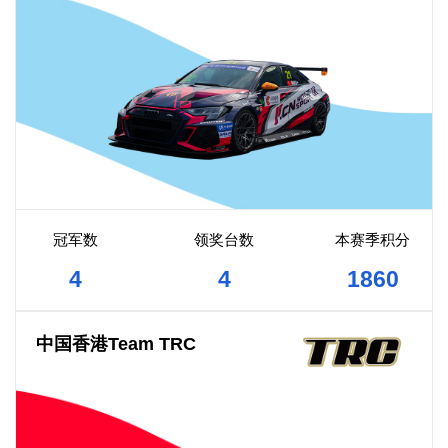
冠军数
领奖台数
本赛季积分
4
4
1860
中国香港Team TRC