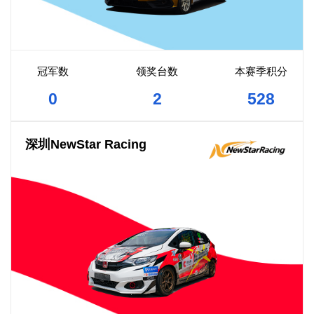
冠军数
领奖台数
本赛季积分
0
2
528
深圳NewStar Racing