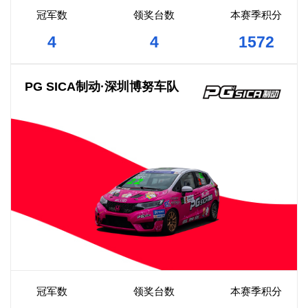
冠军数
领奖台数
本赛季积分
4
4
1572
PG SICA制动·深圳博努车队
冠军数
领奖台数
本赛季积分