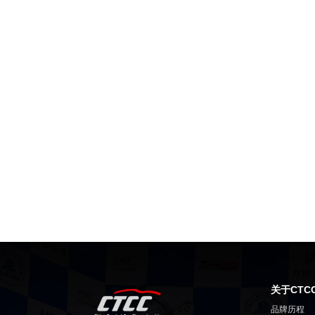
关于CTC
品牌历程