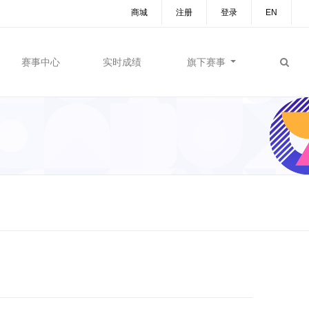
商城
注册
登录
EN
赛事中心
实时成绩
旗下赛事