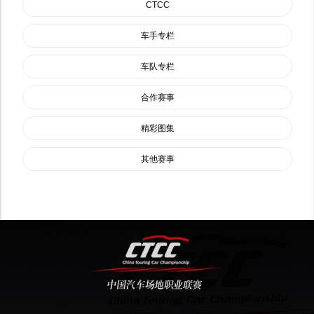
CTCC
车手专栏
车队专栏
合作赛事
精彩图集
其他赛事