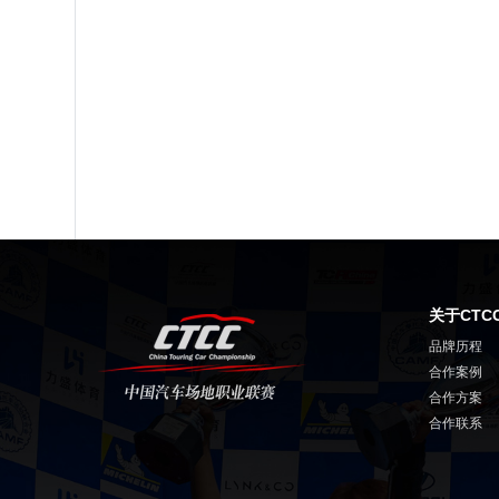
关于CTC
品牌历程
合作案例
合作方案
合作联系