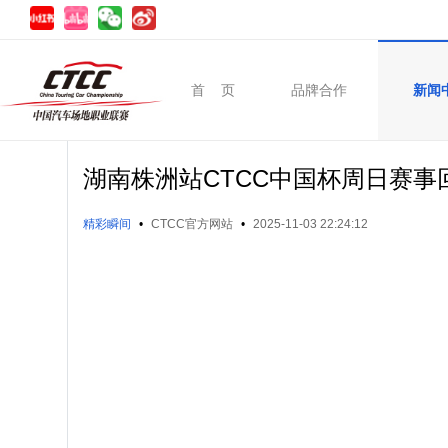
首 页
品牌合作
新闻
湖南株洲站CTCC中国杯周日赛事
精彩瞬间
•
CTCC官方网站
•
2025-11-03 22:24:12