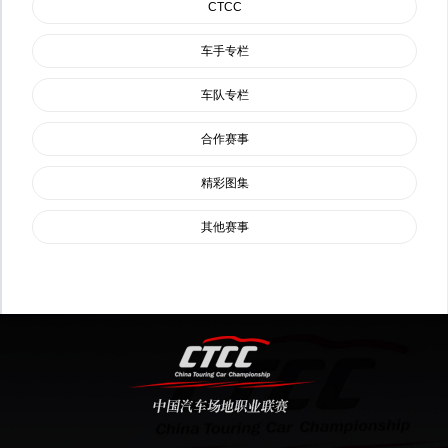
CTCC
车手专栏
车队专栏
合作赛事
精彩图集
其他赛事