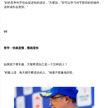
"好的竞争对手也会促进你的进步，"方紫说，"你可以学习对手那些好的操作，
这样成长会更快。"
04
哲学：快就是慢，慢就是快
如果脱下赛车服，方紫希望自己是一个怎样的人？
"积极上进，每天都不断进步的人。"他毫不犹豫地回答。