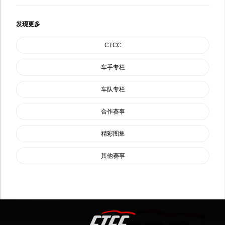
发现更多
CTCC
车手专栏
车队专栏
合作赛事
精彩图集
其他赛事