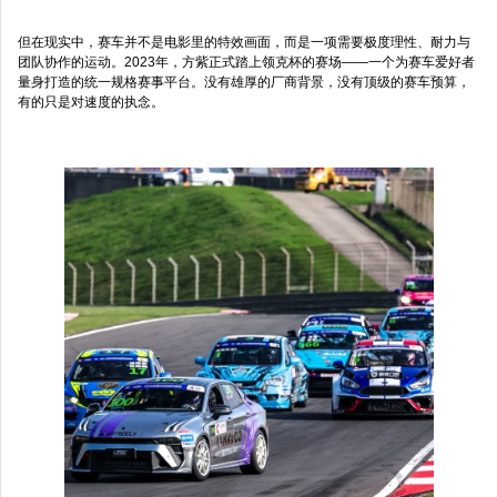
但在现实中，赛车并不是电影里的特效画面，而是一项需要极度理性、耐力与
团队协作的运动。2023年，方紫正式踏上领克杯的赛场——一个为赛车爱好者
量身打造的统一规格赛事平台。没有雄厚的厂商背景，没有顶级的赛车预算，
有的只是对速度的执念。