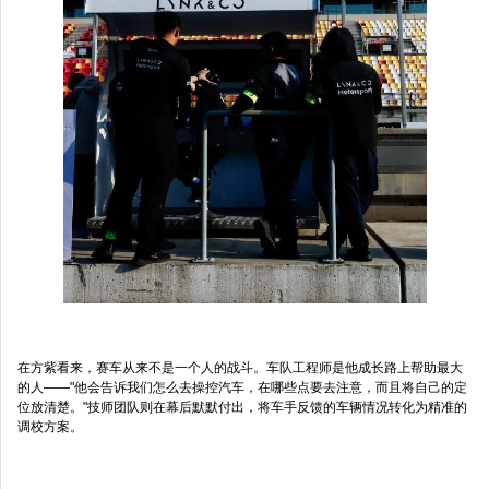
在方紫看来，赛车从来不是一个人的战斗。车队工程师是他成长路上帮助最大
的人——"他会告诉我们怎么去操控汽车，在哪些点要去注意，而且将自己的定
位放清楚。"技师团队则在幕后默默付出，将车手反馈的车辆情况转化为精准的
调校方案。