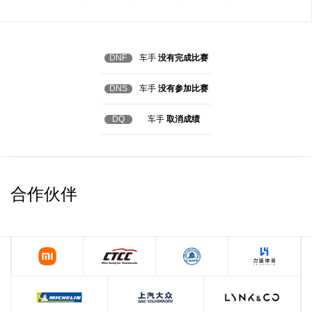
DNF
车手
没有完成比赛
DNS
车手
没有参加比赛
DQ
车手
取消成绩
合作伙伴