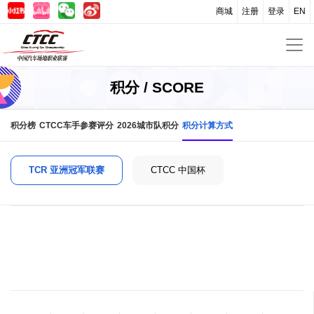
商城
注册
登录
EN
积分 / SCORE
积分榜
CTCC车手参赛评分
2026城市队积分
积分计算方式
TCR 亚洲冠军联赛
CTCC 中国杯