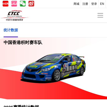
商城
注册
登录
EN
统计数据
中国香港积时赛车队