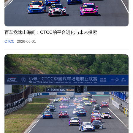
百车竞速山海间：CTCC的平台进化与未来探索
CTCC
2026-06-01