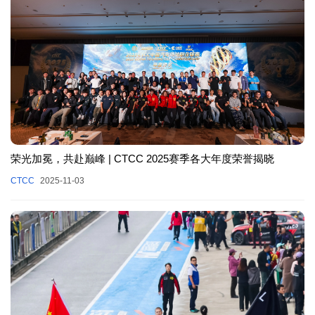
荣光加冕，共赴巅峰 | CTCC 2025赛季各大年度荣誉揭晓
CTCC
2025-11-03