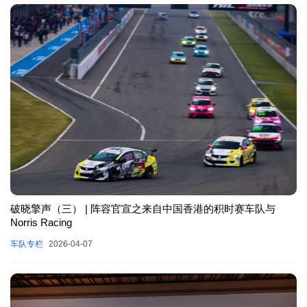
破晓擎声（三） | 阵容官宣之来自中国香港的积时赛车队与
Norris Racing
车队专栏
2026-04-07