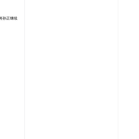
将孙正继续