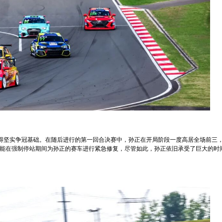
得坚实争冠基础。在随后进行的第一回合决赛中，孙正在开局阶段一度高居全场前三
只能在强制停站期间为孙正的赛车进行紧急修复，尽管如此，孙正依旧承受了巨大的时