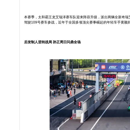
本赛季，太和霸王龙艾瑞泽赛车队迎来阵容升级，派出两辆全新奇瑞艾
驾驶109号赛车参战，近年于全国多项顶尖赛事崛起的年轻车手黄颖
后发制人逆转战局 孙正周日问鼎全场