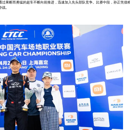
通过果断而勇猛的超车不断向前推进，迅速加入先头部队竞争。比赛中段，孙正凭借
夺战。