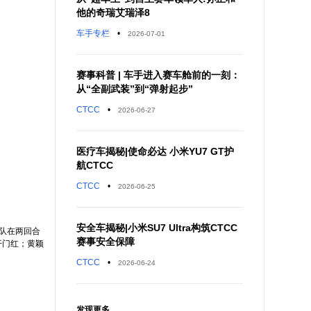
他的奇瑞艾瑞泽8
车手专栏
•
2026-07-01
赛事科普 | 车手进入赛车舱前的一刻：
从“全副武装”到“弹射起步”
CTCC
•
2026-06-27
医疗车揭秘|使命必达 小米YU7 GT护
航CTCC
CTCC
•
2026-06-25
安全车揭秘|小米SU7 Ultra构筑CTCC
车队在两回合
赛事安全保障
开门红；黄颖
CTCC
•
2026-06-24
发现更多