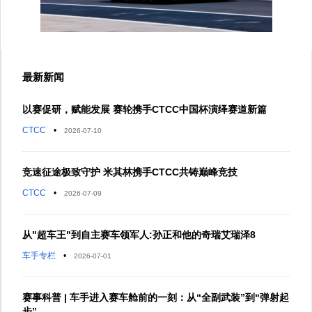
最新新闻
以赛促研，赋能发展 赛轮携手CTCC中国杯演绎赛道新篇
CTCC
•
2026-07-10
竞速征途极致守护 米其林携手CTCC共铸巅峰竞技
CTCC
•
2026-07-09
从"超车王"到自主赛车领军人:孙正和他的奇瑞艾瑞泽8
车手专栏
•
2026-07-01
赛事科普 | 车手进入赛车舱前的一刻：从“全副武装”到“弹射起
步”