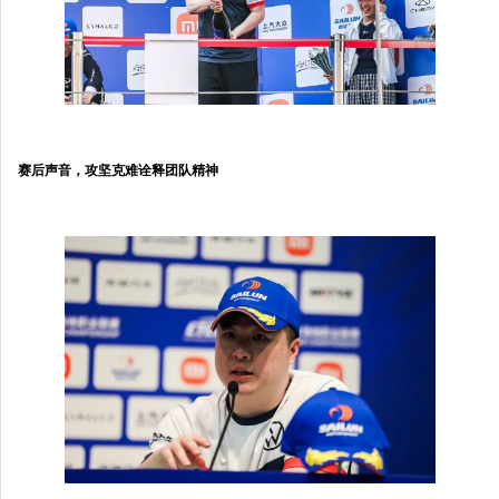
赛后声音，攻坚克难诠释团队精神