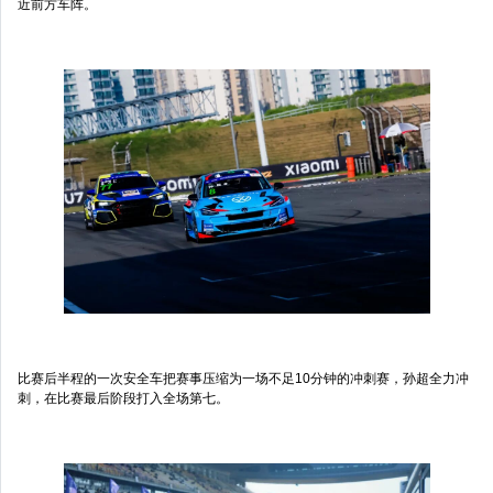
近前方车阵。
比赛后半程的一次安全车把赛事压缩为一场不足10分钟的冲刺赛，孙超全力冲
刺，在比赛最后阶段打入全场第七。