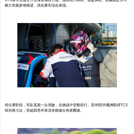
耐久性能多维精进，优化赛车综合表现。
排位赛阶段，车队直面一众强敌，在挑战中坚毅前行。高华阳/许魏洲取得TCS
组别第七位；孙超因意外状况未能做出有效圈速。