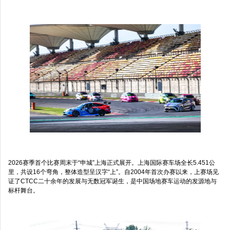
2026赛季首个比赛周末于“申城”上海正式展开。上海国际赛车场全长5.451公
里，共设16个弯角，整体造型呈汉字“上”。自2004年首次办赛以来，上赛场见
证了CTCC二十余年的发展与无数冠军诞生，是中国场地赛车运动的发源地与
标杆舞台。