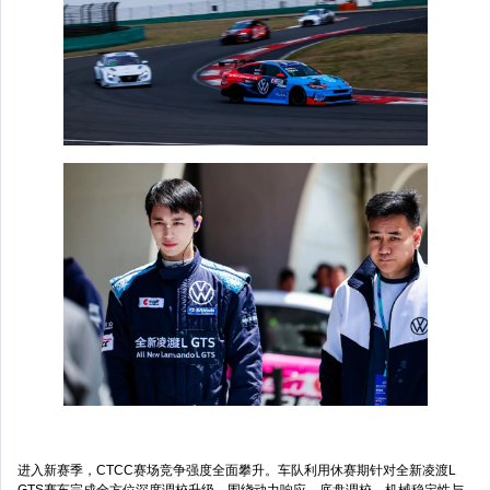
进入新赛季，CTCC赛场竞争强度全面攀升。车队利用休赛期针对全新凌渡L
GTS赛车完成全方位深度调校升级。围绕动力响应、底盘调校、机械稳定性与