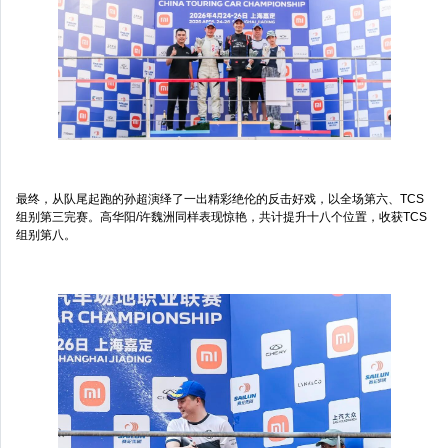
最终，从队尾起跑的孙超演绎了一出精彩绝伦的反击好戏，以全场第六、TCS
组别第三完赛。高华阳/许魏洲同样表现惊艳，共计提升十八个位置，收获TCS
组别第八。