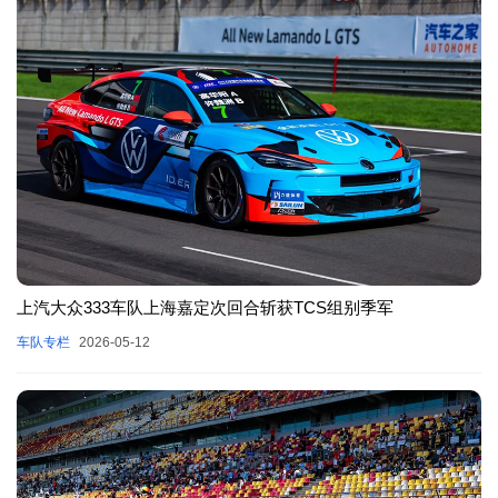
上汽大众333车队上海嘉定次回合斩获TCS组别季军
车队专栏
2026-05-12