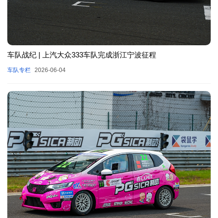
车队战纪 | 上汽大众333车队完成浙江宁波征程
车队专栏
2026-06-04