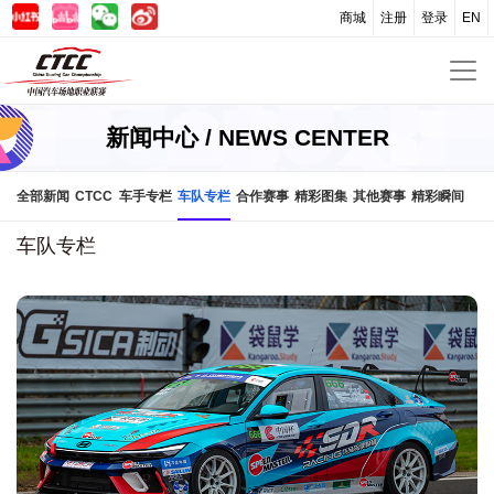
商城
注册
登录
EN
新闻中心 / NEWS CENTER
全部新闻
CTCC
车手专栏
车队专栏
合作赛事
精彩图集
其他赛事
精彩瞬间
车队专栏