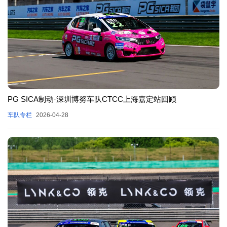
PG SICA制动·深圳博努车队CTCC上海嘉定站回顾
车队专栏
2026-04-28