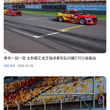
勇夺一冠一亚 太和霸王龙艾瑞泽赛车队闪耀CTCC揭幕战
车队专栏
2026-04-29