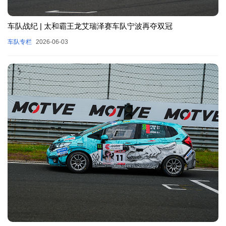
车队战纪 | 太和霸王龙艾瑞泽赛车队宁波再夺双冠
车队专栏
2026-06-03