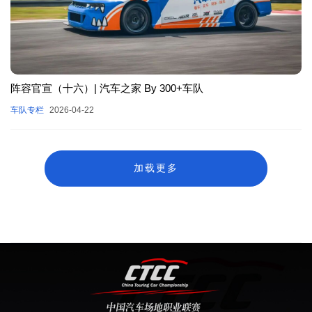
阵容官宣（十六）| 汽车之家 By 300+车队
车队专栏
2026-04-22
加载更多