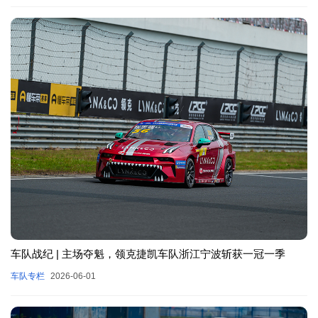
车队战纪 | 主场夺魁，领克捷凯车队浙江宁波斩获一冠一季
车队专栏
2026-06-01