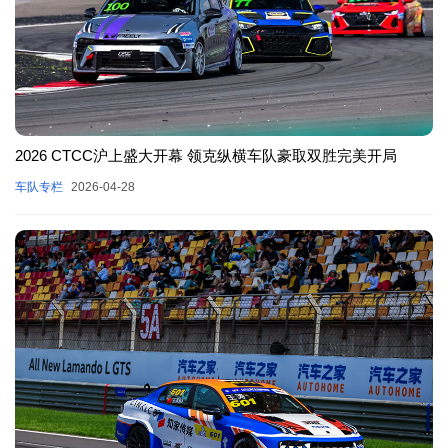
2026 CTCC沪上盛大开幕 领克纵横车队豪取双胜完美开局
车队专栏
2026-04-28