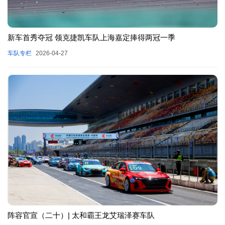
新车首秀夺冠 领克捷凯车队上海嘉定捧得两冠一季
车队专栏
2026-04-27
阵容官宣（二十）| 太和霸王龙艾瑞泽赛车队