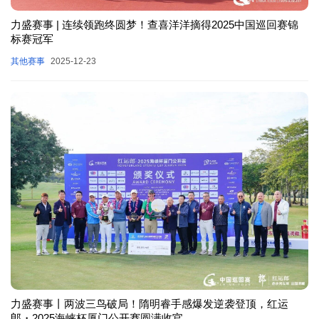
力盛赛事 | 连续领跑终圆梦！查喜洋洋摘得2025中国巡回赛锦
标赛冠军
其他赛事
2025-12-23
力盛赛事丨两波三鸟破局！隋明睿手感爆发逆袭登顶，红运
郎・2025海峡杯厦门公开赛圆满收官