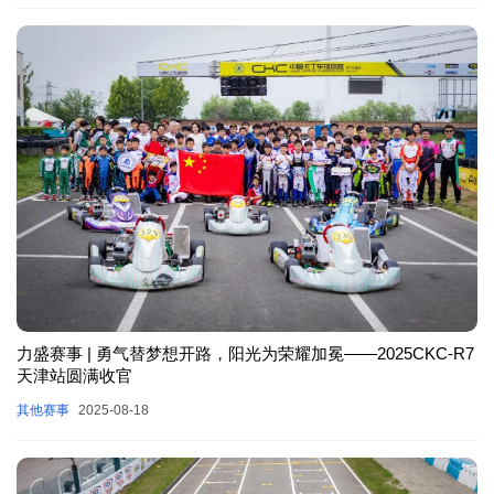
力盛赛事 | 勇气替梦想开路，阳光为荣耀加冕——2025CKC-R7
天津站圆满收官
其他赛事
2025-08-18