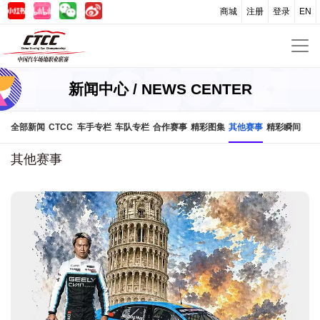
商城
注册
登录
EN
新闻中心 / NEWS CENTER
全部新闻
CTCC
车手专栏
车队专栏
合作赛事
精彩图集
其他赛事
精彩瞬间
其他赛事