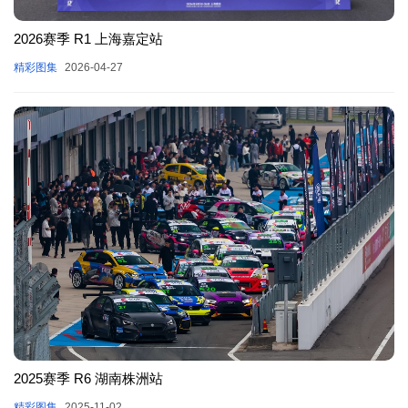
2026赛季 R1 上海嘉定站
精彩图集
2026-04-27
2025赛季 R6 湖南株洲站
精彩图集
2025-11-02