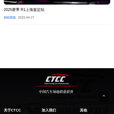
2025赛季 R1上海嘉定站
精彩图集
2025-04-27
关于CTCC
加入我们
其他