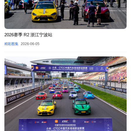
2026赛季 R2 浙江宁波站
精彩图集
2026-06-05