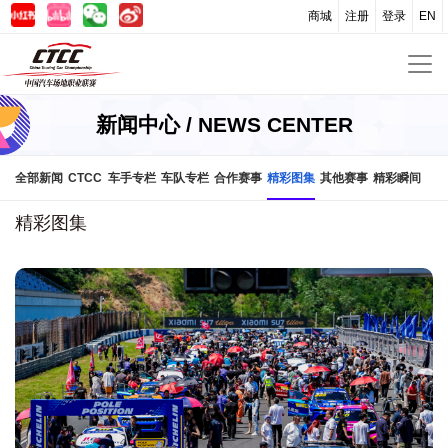
商城
注册
登录
EN
新闻中心 / NEWS CENTER
全部新闻
CTCC
车手专栏
车队专栏
合作赛事
精彩图集
其他赛事
精彩瞬间
精彩图集