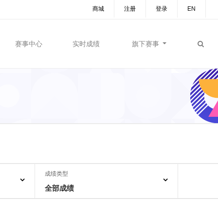
商城
注册
登录
EN
赛事中心
实时成绩
旗下赛事
成绩类型
全部成绩