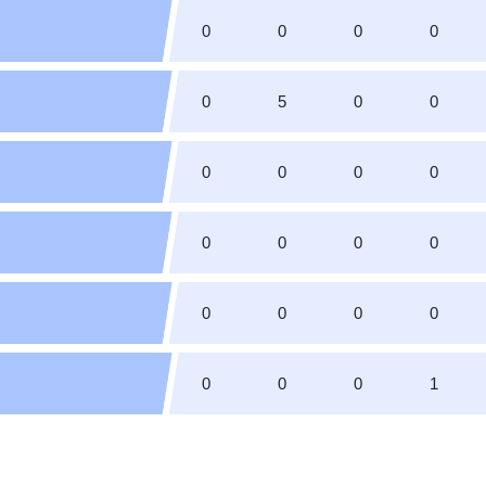
0
0
0
0
0
5
0
0
0
0
0
0
0
0
0
0
0
0
0
0
0
0
0
1