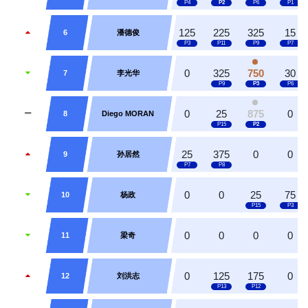
125
225
325
15
6
潘德俊
0
325
750
30
7
李光华
0
25
875
0
8
Diego MORAN
25
375
0
0
9
孙居然
0
0
25
75
10
杨政
0
0
0
0
11
梁奇
0
125
175
0
12
刘洪志