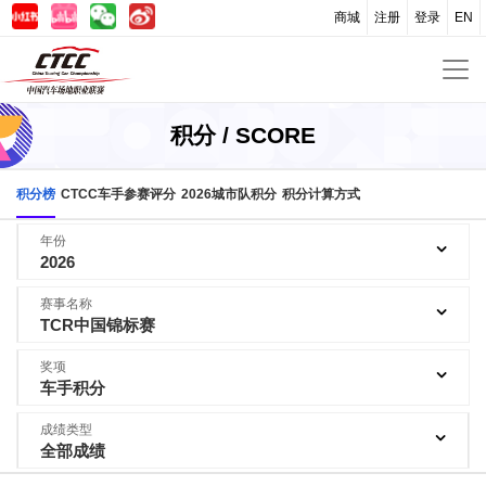
商城
注册
登录
EN
积分 / SCORE
积分榜
CTCC车手参赛评分
2026城市队积分
积分计算方式
年份
2026
赛事名称
TCR中国锦标赛
奖项
车手积分
成绩类型
全部成绩